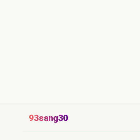
93sang30