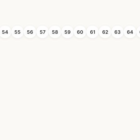
54
55
56
57
58
59
60
61
62
63
64