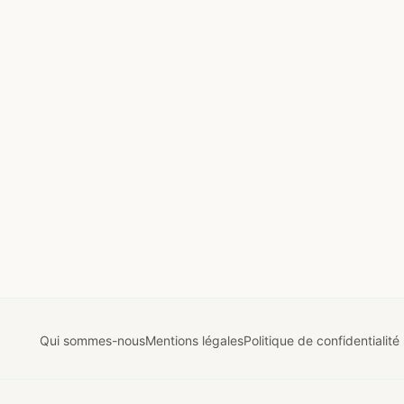
Qui sommes-nous
Mentions légales
Politique de confidentialité