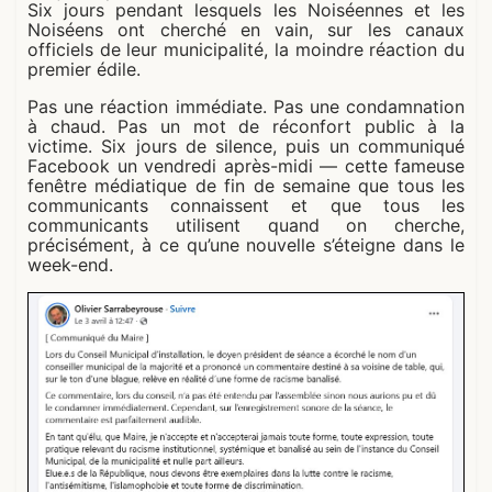
Six jours pendant lesquels les Noiséennes et les
Noiséens ont cherché en vain, sur les canaux
officiels de leur municipalité, la moindre réaction du
premier édile.
Pas une réaction immédiate. Pas une condamnation
à chaud. Pas un mot de réconfort public à la
victime. Six jours de silence, puis un communiqué
Facebook un vendredi après-midi — cette fameuse
fenêtre médiatique de fin de semaine que tous les
communicants connaissent et que tous les
communicants utilisent quand on cherche,
précisément, à ce qu’une nouvelle s’éteigne dans le
week-end.