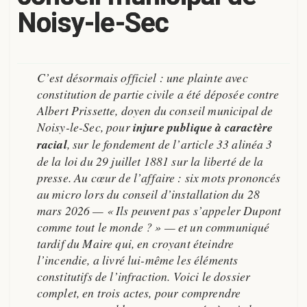
Noisy-le-Sec
C’est désormais officiel : une plainte avec
constitution de partie civile a été déposée contre
Albert Prissette, doyen du conseil municipal de
Noisy-le-Sec, pour
injure publique à caractère
racial
, sur le fondement de l’article 33 alinéa 3
de la loi du 29 juillet 1881 sur la liberté de la
presse. Au cœur de l’affaire : six mots prononcés
au micro lors du conseil d’installation du 28
mars 2026 — «
Ils peuvent pas s’appeler Dupont
comme tout le monde ?
» — et un communiqué
tardif du Maire qui, en croyant éteindre
l’incendie, a livré lui-même les éléments
constitutifs de l’infraction. Voici le dossier
complet, en trois actes, pour comprendre