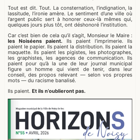
Tout est dit. Tout. La consternation, l’indignation, la
lassitude, l’ironie amère. Le sentiment d’une ville où
l’argent public sert à honorer ceux-là mêmes qui,
quelques jours plus tôt, ont déshonoré l’institution.
Car c’est bien de cela qu’il s’agit, Monsieur le Maire :
les Noiséens paient.
Ils paient l’imprimerie. Ils
paient le papier. Ils paient la distribution. Ils paient la
maquette. Ils paient les pigistes, les photographes,
les graphistes, les agences de communication. Ils
paient pour qu’à la une de leur journal municipal
figure un homme qui vient de tenir, dans leur
conseil, des propos relevant — selon vos propres
mots — du racisme banalisé.
Ils paient.
Et ils n’oublieront pas.