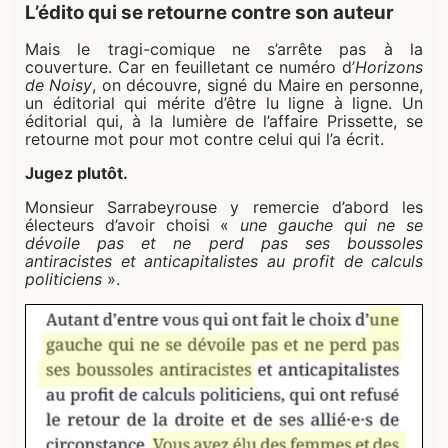
L’édito qui se retourne contre son auteur
Mais le tragi-comique ne s’arrête pas à la
couverture. Car en feuilletant ce numéro d’
Horizons
de Noisy
, on découvre, signé du Maire en personne,
un éditorial qui mérite d’être lu ligne à ligne. Un
éditorial qui, à la lumière de l’affaire Prissette, se
retourne mot pour mot contre celui qui l’a écrit.
Jugez plutôt.
Monsieur Sarrabeyrouse y remercie d’abord les
électeurs d’avoir choisi «
une gauche qui ne se
dévoile pas et ne perd pas ses boussoles
antiracistes et anticapitalistes au profit de calculs
politiciens
».