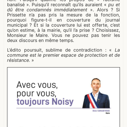
banalisé ». Puisqu’il reconnaît qu’ils auraient «
pu et
dû être condamnés immédiatement
». Alors ? Si
Prissette n’a pas pris la mesure de la fonction,
pourquoi figure-t-il en couverture du journal
municipal ? Et si la couverture lui est offerte, c’est
qu’on estime, à la mairie, qu’il l’a prise ? Choisissez,
Monsieur le Maire. Vous ne pouvez pas tenir les
deux discours en même temps.
L’édito poursuit, sublime de contradiction : «
La
commune est le premier espace de protection et de
résistance.
»