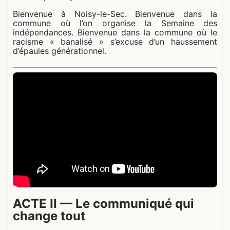
Bienvenue à Noisy-le-Sec. Bienvenue dans la
commune où l’on organise la Semaine des
indépendances. Bienvenue dans la commune où le
racisme « banalisé » s’excuse d’un haussement
d’épaules générationnel.
ACTE II — Le communiqué qui
change tout