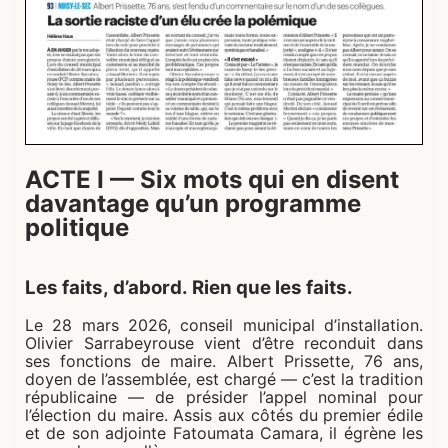
ACTE I — Six mots qui en disent
davantage qu’un programme
politique
Les faits, d’abord. Rien que les faits.
Le 28 mars 2026, conseil municipal d’installation.
Olivier Sarrabeyrouse vient d’être reconduit dans
ses fonctions de maire. Albert Prissette, 76 ans,
doyen de l’assemblée, est chargé — c’est la tradition
républicaine — de présider l’appel nominal pour
l’élection du maire. Assis aux côtés du premier édile
et de son adjointe Fatoumata Camara, il égrène les