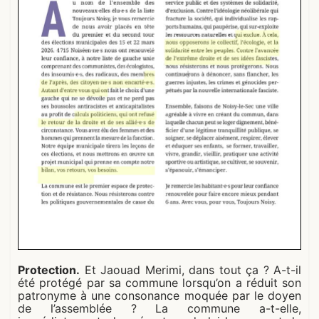
Protection.
Et Jaouad Merimi, dans tout ça ? A-t-il
été protégé par sa commune lorsqu’on a réduit son
patronyme à une consonance moquée par le doyen
de l’assemblée ? La commune a-t-elle,