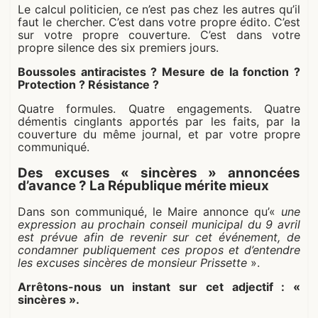
Le calcul politicien, ce n’est pas chez les autres qu’il
faut le chercher. C’est dans votre propre édito. C’est
sur votre propre couverture. C’est dans votre
propre silence des six premiers jours.
Boussoles antiracistes ? Mesure de la fonction ?
Protection ? Résistance ?
Quatre formules. Quatre engagements. Quatre
démentis cinglants apportés par les faits, par la
couverture du même journal, et par votre propre
communiqué.
Des excuses « sincères » annoncées
d’avance ? La République mérite mieux
Dans son communiqué, le Maire annonce qu’«
une
expression au prochain conseil municipal du 9 avril
est prévue afin de revenir sur cet événement, de
condamner publiquement ces propos et d’entendre
les excuses sincères de monsieur Prissette
».
Arrêtons-nous un instant sur cet adjectif : «
sincères ».