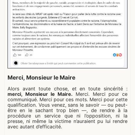
Merci, Monsieur le Maire
Alors avant toute chose, et en toute sincérité :
merci, Monsieur le Maire.
Merci. Merci pour ce
communiqué. Merci pour ces mots. Merci pour cette
qualification. Vous venez, sans le savoir — ou peut-
être en le sachant trop bien —, de rendre à la
procédure un service que ni l’opposition, ni la
presse, ni même la victime n’auraient pu lui rendre
avec autant d’efficacité.