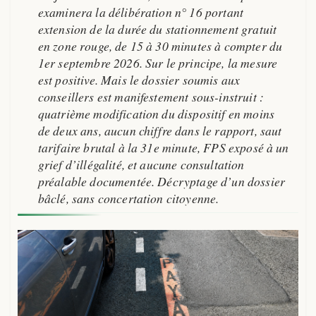
examinera la délibération n° 16 portant
extension de la durée du stationnement gratuit
en zone rouge, de 15 à 30 minutes à compter du
1er septembre 2026. Sur le principe, la mesure
est positive. Mais le dossier soumis aux
conseillers est manifestement sous-instruit :
quatrième modification du dispositif en moins
de deux ans, aucun chiffre dans le rapport, saut
tarifaire brutal à la 31e minute, FPS exposé à un
grief d’illégalité, et aucune consultation
préalable documentée. Décryptage d’un dossier
bâclé, sans concertation citoyenne.