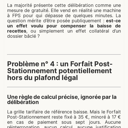
La majorité présente cette délibération comme une
mesure de gratuité. Elle vend en réalité une machine
à FPS pour qui dépasse de quelques minutes. La
question mérite d’être posée publiquement :
est-ce
un effet voulu pour compenser la baisse de
recettes
, ou simplement un effet collatéral d’un
dossier bâclé ?
Problème n° 4 : un Forfait Post-
Stationnement potentiellement
hors du plafond légal
Une règle de calcul précise, ignorée par la
délibération
La grille tarifaire de référence baisse. Mais le Forfait
Post-Stationnement reste fixé à 35 €, minoré à 17 €
en cas de paiement sous sept jours. Aucune
réinterrogation, aucun calcul, aucune justification