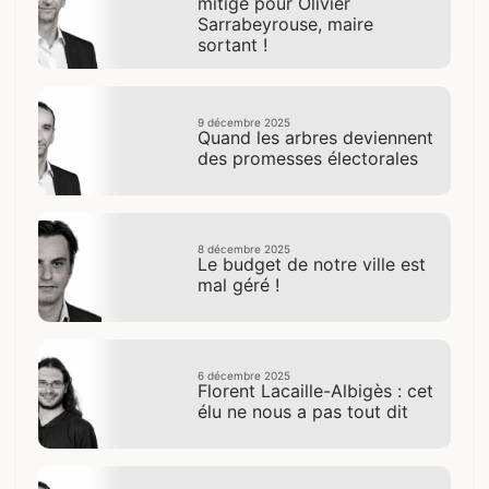
mitigé pour Olivier
Sarrabeyrouse, maire
sortant !
9 décembre 2025
Quand les arbres deviennent
des promesses électorales
8 décembre 2025
Le budget de notre ville est
mal géré !
6 décembre 2025
Florent Lacaille-Albigès : cet
élu ne nous a pas tout dit