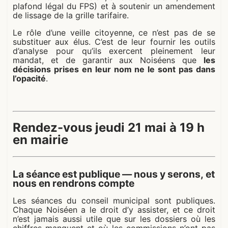
plafond légal du FPS) et à soutenir un amendement
de lissage de la grille tarifaire.
Le rôle d’une veille citoyenne, ce n’est pas de se
substituer aux élus. C’est de leur fournir les outils
d’analyse pour qu’ils exercent pleinement leur
mandat, et de garantir aux Noiséens que
les
décisions prises en leur nom ne le sont pas dans
l’opacité
.
Rendez-vous jeudi 21 mai à 19 h
en mairie
La séance est publique — nous y serons, et
nous en rendrons compte
Les séances du conseil municipal sont publiques.
Chaque Noiséen a le droit d’y assister, et ce droit
n’est jamais aussi utile que sur les dossiers où les