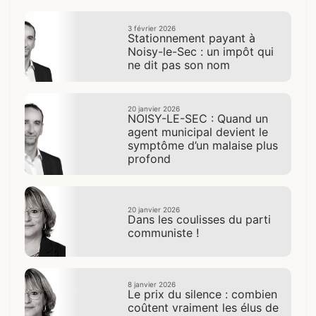
3 février 2026
Stationnement payant à
Noisy-le-Sec : un impôt qui
ne dit pas son nom
20 janvier 2026
NOISY-LE-SEC : Quand un
agent municipal devient le
symptôme d’un malaise plus
profond
20 janvier 2026
Dans les coulisses du parti
communiste !
8 janvier 2026
Le prix du silence : combien
coûtent vraiment les élus de