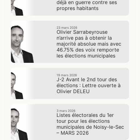
déjà en guerre contre ses
propres habitants
23 mars 2026
Olivier Sarrabeyrouse
n’arrive pas à obtenir la
majorité absolue mais avec
46.75% des voix remporte
les élections municipales
19 mars 2026
J-2 Avant le 2nd tour des
élections : Lettre ouverte à
Olivier DELEU
3 mars 2026
Listes électorales du 1er
tour pour les élections
municipales de Noisy-le-Sec
– MARS 2026