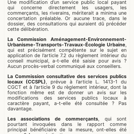
Une modification d’un service public local payant
qui concerne directement les usagers, les
commerçants, les riverains, mériterait a minima une
concertation préalable. Or aucune trace, dans le
dossier, des consultations qui auraient dû précéder
cette délibération.
La Commission Aménagement-Environnement-
Urbanisme-Transports-Travaux-Écologie Urbaine
,
qui est précisément compétente sur le sujet en
application de l’article 7.2 du règlement intérieur du
conseil municipal, a-t-elle été saisie pour avis ?
Aucun procès-verbal communiqué aux conseillers.
La Commission consultative des services publics
locaux (CCSPL)
, prévue à l’article L. 1413-1 du
CGCT et à l’article 9 du règlement intérieur, dont la
fonction même est de donner un avis sur les
modifications des services publics locaux à
caractère payant, a-t-elle été consultée ? Pas
davantage.
Les associations de commerçants
, qui sont
pourtant invoquées dans le rapport comme
principal bénéficiaire de la mesure, ont-elles été