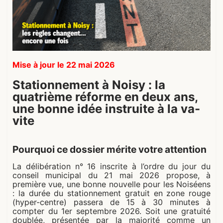
Mise à jour le 22 mai 2026
Stationnement à Noisy : la
quatrième réforme en deux ans,
une bonne idée instruite à la va-
vite
Pourquoi ce dossier mérite votre attention
La délibération n° 16 inscrite à l’ordre du jour du
conseil municipal du 21 mai 2026 propose, à
première vue, une bonne nouvelle pour les Noiséens
: la durée du stationnement gratuit en zone rouge
(hyper-centre) passera de 15 à 30 minutes à
compter du 1er septembre 2026. Soit une gratuité
doublée, présentée par la majorité comme un