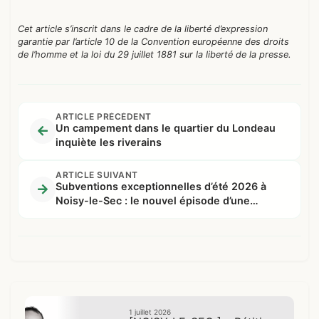
Cet article s’inscrit dans le cadre de la liberté d’expression
garantie par l’article 10 de la Convention européenne des droits
de l’homme et la loi du 29 juillet 1881 sur la liberté de la presse.
ARTICLE PRÉCÉDENT
Un campement dans le quartier du Londeau
inquiète les riverains
ARTICLE SUIVANT
Subventions exceptionnelles d’été 2026 à
Noisy-le-Sec : le nouvel épisode d’une
comédie bien rodée
1 juillet 2026