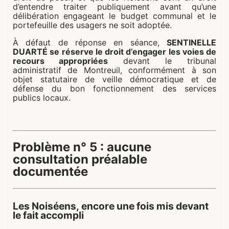
d’entendre traiter publiquement avant qu’une
délibération engageant le budget communal et le
portefeuille des usagers ne soit adoptée.
À défaut de réponse en séance,
SENTINELLE
DUARTÉ se réserve le droit d’engager les voies de
recours appropriées
devant le tribunal
administratif de Montreuil, conformément à son
objet statutaire de veille démocratique et de
défense du bon fonctionnement des services
publics locaux.
Problème n° 5 : aucune
consultation préalable
documentée
Les Noiséens, encore une fois mis devant
le fait accompli