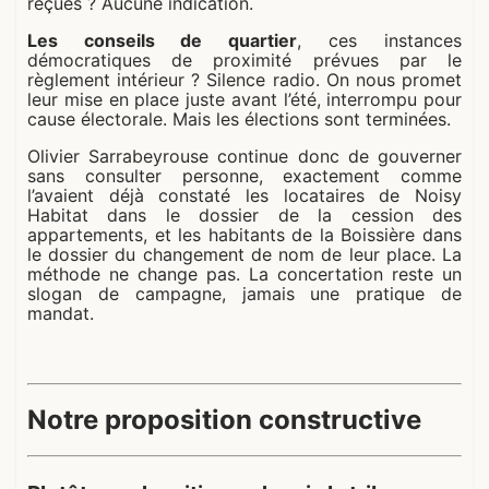
reçues ? Aucune indication.
Les conseils de quartier
, ces instances
démocratiques de proximité prévues par le
règlement intérieur ? Silence radio. On nous promet
leur mise en place juste avant l’été, interrompu pour
cause électorale. Mais les élections sont terminées.
Olivier Sarrabeyrouse continue donc de gouverner
sans consulter personne, exactement comme
l’avaient déjà constaté les locataires de Noisy
Habitat dans le dossier de la cession des
appartements, et les habitants de la Boissière dans
le dossier du changement de nom de leur place. La
méthode ne change pas. La concertation reste un
slogan de campagne, jamais une pratique de
mandat.
Notre proposition constructive