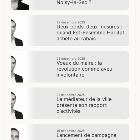
Noisy-le-Sec ?
23 décembre 2025
Deux poids, deux mesures :
quand Est-Ensemble Habitat
achète au rabais
23 décembre 2025
Voeux du maire : la
révolution comme aveu
involontaire
21 décembre 2025
Le médiateur de la ville
présente son rapport
d’activités
15 décembre 2025
Lancement de campagne