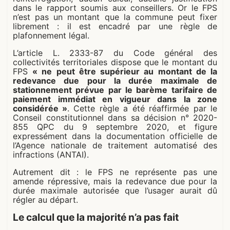
dans le rapport soumis aux conseillers. Or le FPS
n’est pas un montant que la commune peut fixer
librement : il est encadré par une règle de
plafonnement légal.
L’article L. 2333-87 du Code général des
collectivités territoriales dispose que le montant du
FPS
« ne peut être supérieur au montant de la
redevance due pour la durée maximale de
stationnement prévue par le barème tarifaire de
paiement immédiat en vigueur dans la zone
considérée »
. Cette règle a été réaffirmée par le
Conseil constitutionnel dans sa décision n° 2020-
855 QPC du 9 septembre 2020, et figure
expressément dans la documentation officielle de
l’Agence nationale de traitement automatisé des
infractions (ANTAI).
Autrement dit : le FPS ne représente pas une
amende répressive, mais la redevance due pour la
durée maximale autorisée que l’usager aurait dû
régler au départ.
Le calcul que la majorité n’a pas fait