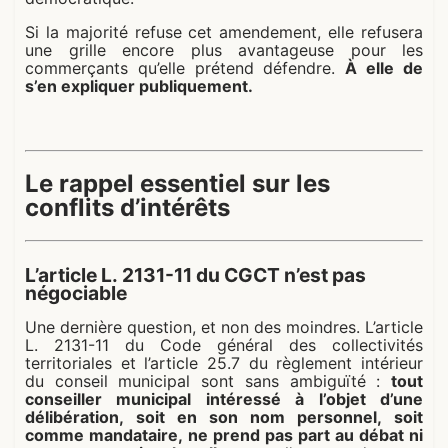
Si la majorité refuse cet amendement, elle refusera
une grille encore plus avantageuse pour les
commerçants qu’elle prétend défendre.
À elle de
s’en expliquer publiquement.
Le rappel essentiel sur les
conflits d’intérêts
L’article L. 2131-11 du CGCT n’est pas
négociable
Une dernière question, et non des moindres. L’article
L. 2131-11 du Code général des collectivités
territoriales et l’article 25.7 du règlement intérieur
du conseil municipal sont sans ambiguïté :
tout
conseiller municipal intéressé à l’objet d’une
délibération, soit en son nom personnel, soit
comme mandataire, ne prend pas part au débat ni