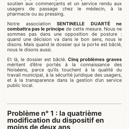
soutien aux commerçants et un service rendu aux
usagers de passage chez le médecin, à la
pharmacie ou au pressing.
Notre association
SENTINELLE DUARTÉ ne
combattra pas le principe
de cette mesure. Nous ne
sommes pas dans une opposition de posture :
quand une décision va dans le bon sens, nous le
disons. Mais quand le dossier qui la porte est bâclé,
nous le disons aussi.
Et là, le dossier est bâclé.
Cinq problèmes graves
méritent d’être portés à la connaissance des
Noiséens, parce qu’ils touchent à la qualité du
travail municipal, à la sécurité juridique des usagers,
et à la transparence dans la gestion d’un service
public local.
Problème n° 1 : la quatrième
modification du dispositif en
moins de deux ans