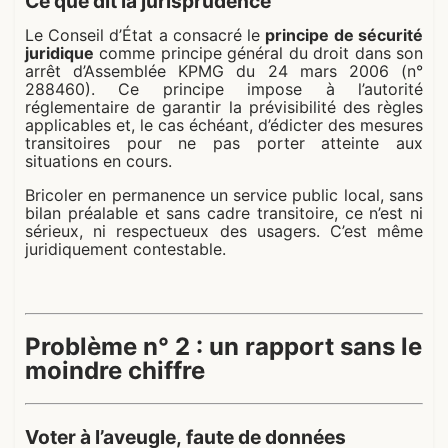
Ce que dit la jurisprudence
Le Conseil d’État a consacré le
principe de sécurité
juridique
comme principe général du droit dans son
arrêt d’Assemblée KPMG du 24 mars 2006 (n°
288460). Ce principe impose à l’autorité
réglementaire de garantir la prévisibilité des règles
applicables et, le cas échéant, d’édicter des mesures
transitoires pour ne pas porter atteinte aux
situations en cours.
Bricoler en permanence un service public local, sans
bilan préalable et sans cadre transitoire, ce n’est ni
sérieux, ni respectueux des usagers. C’est même
juridiquement contestable.
Problème n° 2 : un rapport sans le
moindre chiffre
Voter à l’aveugle, faute de données