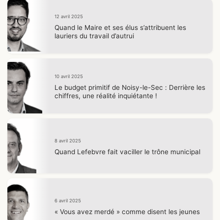
12 avril 2025
Quand le Maire et ses élus s’attribuent les
lauriers du travail d’autrui
10 avril 2025
Le budget primitif de Noisy-le-Sec : Derrière les
chiffres, une réalité inquiétante !
8 avril 2025
Quand Lefebvre fait vaciller le trône municipal
6 avril 2025
« Vous avez merdé » comme disent les jeunes