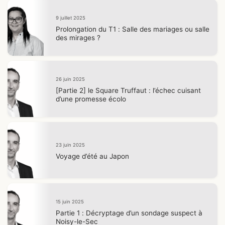
9 juillet 2025
Prolongation du T1 : Salle des mariages ou salle
des mirages ?
26 juin 2025
[Partie 2] le Square Truffaut : l’échec cuisant
d’une promesse écolo
23 juin 2025
Voyage d’été au Japon
15 juin 2025
Partie 1 : Décryptage d’un sondage suspect à
Noisy-le-Sec