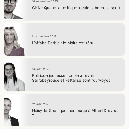
14 septembre 2025
CNN : Quand la politique locale saborde le sport
8 septembre 2025
L’affaire Barbie : le Maire est têtu !
14 juillet 2025
Politique jeunesse : copie à revoir !
Sarrabeyrouse et Fettal se sont fourvoyés !
12 juillet 2025
Noisy-le-Sec : quel hommage à Alfred Dreyfus
?