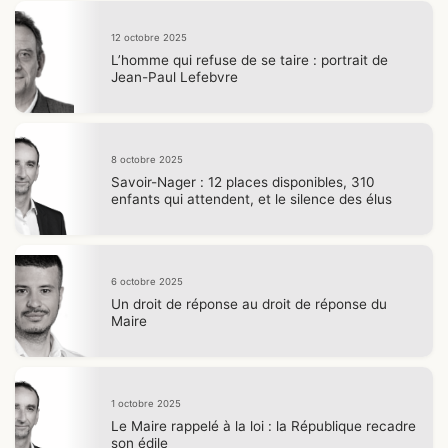
12 octobre 2025
L’homme qui refuse de se taire : portrait de
Jean-Paul Lefebvre
8 octobre 2025
Savoir-Nager : 12 places disponibles, 310
enfants qui attendent, et le silence des élus
6 octobre 2025
Un droit de réponse au droit de réponse du
Maire
1 octobre 2025
Le Maire rappelé à la loi : la République recadre
son édile