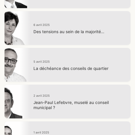
6 avril 2025
Des tensions au sein de la majorité…
5 avril 2025
La déchéance des conseils de quartier
2 avril 2025
Jean-Paul Lefebvre, muselé au conseil
municipal ?
1 avril 2025