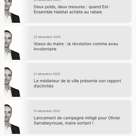
Deux poids, deux mesures : quand Est-
Ensemble Habitat achète au rabais
23 décembre 2025
Voeux du maire : la révolution comme aveu
involontaire
21 décembre 2025
Le médiateur de la ville présente son rapport
d’activités
15 décembre 2025
Lancement de campagne mitigé pour Olivier
Sarrabeyrouse, maire sortant !