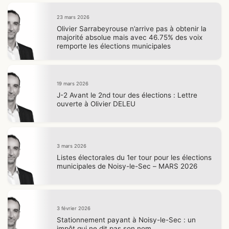
23 mars 2026
Olivier Sarrabeyrouse n’arrive pas à obtenir la
majorité absolue mais avec 46.75% des voix
remporte les élections municipales
19 mars 2026
J-2 Avant le 2nd tour des élections : Lettre
ouverte à Olivier DELEU
3 mars 2026
Listes électorales du 1er tour pour les élections
municipales de Noisy-le-Sec – MARS 2026
3 février 2026
Stationnement payant à Noisy-le-Sec : un
impôt qui ne dit pas son nom