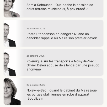
Samia Sehouane : Que cache la cession de
deux terrains municipaux, à prix bradé ?
25 octobre 2025
Poste Stephenson en danger : Quand un
candidat rappelle au Maire son premier devoir
21 octobre 2025
Polémique sur les transports à Noisy-le-Sec :
Olivier Deleu accusé de silence par une pseudo
anonyme
20 octobre 2025
Noisy-le-Sec : quand le cabinet du Maire joue
les purges staliniennes en robe d’apparat
républicain