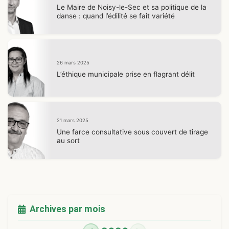
Le Maire de Noisy-le-Sec et sa politique de la
danse : quand l’édilité se fait variété
26 mars 2025
L’éthique municipale prise en flagrant délit
21 mars 2025
Une farce consultative sous couvert de tirage
au sort
Archives par mois