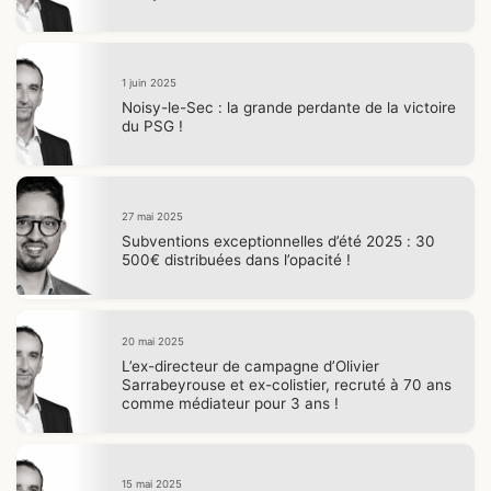
1 juin 2025
Noisy-le-Sec : la grande perdante de la victoire
du PSG !
27 mai 2025
Subventions exceptionnelles d’été 2025 : 30
500€ distribuées dans l’opacité !
20 mai 2025
L’ex-directeur de campagne d’Olivier
Sarrabeyrouse et ex-colistier, recruté à 70 ans
comme médiateur pour 3 ans !
15 mai 2025