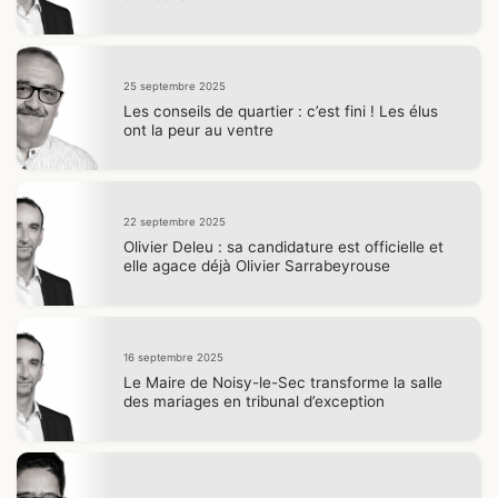
25 septembre 2025
Les conseils de quartier : c’est fini ! Les élus
ont la peur au ventre
22 septembre 2025
Olivier Deleu : sa candidature est officielle et
elle agace déjà Olivier Sarrabeyrouse
16 septembre 2025
Le Maire de Noisy-le-Sec transforme la salle
des mariages en tribunal d’exception