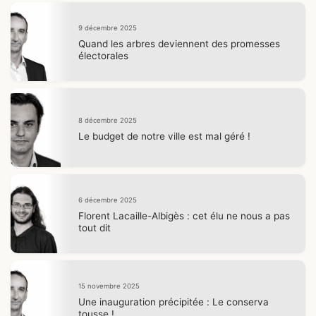
9 décembre 2025
Quand les arbres deviennent des promesses
électorales
8 décembre 2025
Le budget de notre ville est mal géré !
6 décembre 2025
Florent Lacaille-Albigès : cet élu ne nous a pas
tout dit
15 novembre 2025
Une inauguration précipitée : Le conserva
tousse !