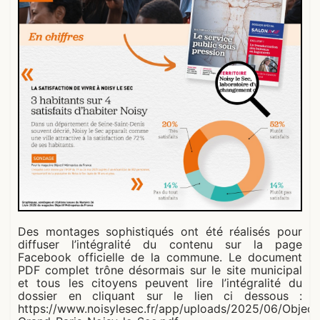
Des montages sophistiqués ont été réalisés pour
diffuser l’intégralité du contenu sur la page
Facebook officielle de la commune. Le document
PDF complet trône désormais sur le site municipal
et tous les citoyens peuvent lire l’intégralité du
dossier en cliquant sur le lien ci dessous :
https://www.noisylesec.fr/app/uploads/2025/06/Objecti