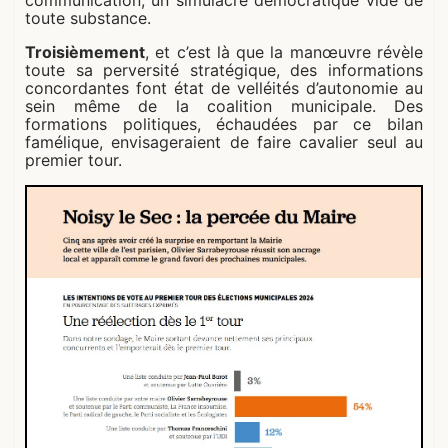
communication, un simulacre démocratique vidé de
toute substance.
Troisièmement
, et c’est là que la manœuvre révèle
toute sa perversité stratégique, des informations
concordantes font état de velléités d’autonomie au
sein même de la coalition municipale. Des
formations politiques, échaudées par ce bilan
famélique, envisageraient de faire cavalier seul au
premier tour.