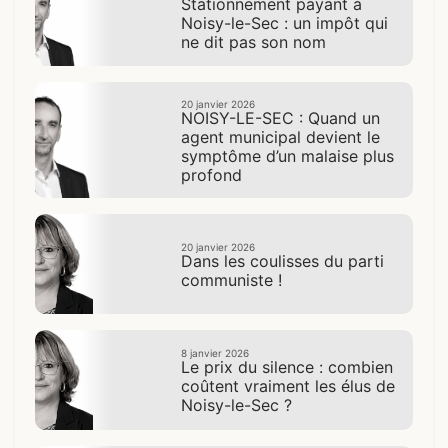
Stationnement payant à
Noisy-le-Sec : un impôt qui
ne dit pas son nom
20 janvier 2026
NOISY-LE-SEC : Quand un
agent municipal devient le
symptôme d’un malaise plus
profond
20 janvier 2026
Dans les coulisses du parti
communiste !
8 janvier 2026
Le prix du silence : combien
coûtent vraiment les élus de
Noisy-le-Sec ?