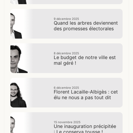
9 décembre 2025
Quand les arbres deviennent
des promesses électorales
8 décembre 2025
Le budget de notre ville est
mal géré !
6 décembre 2025
Florent Lacaille-Albigès : cet
élu ne nous a pas tout dit
15 novembre 2025
Une inauguration précipitée
: Le conserva tousse !