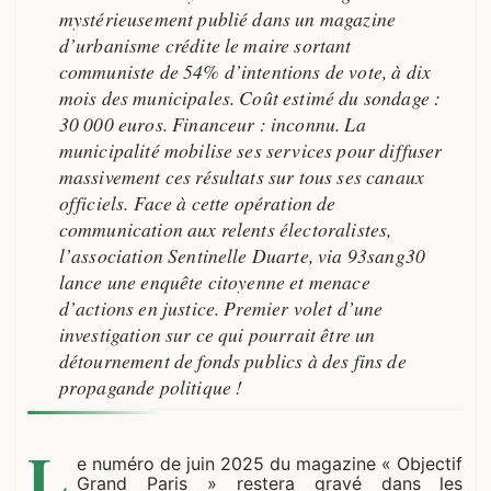
mystérieusement publié dans un magazine
d’urbanisme crédite le maire sortant
communiste de 54% d’intentions de vote, à dix
mois des municipales. Coût estimé du sondage :
30 000 euros. Financeur : inconnu. La
municipalité mobilise ses services pour diffuser
massivement ces résultats sur tous ses canaux
officiels. Face à cette opération de
communication aux relents électoralistes,
l’association Sentinelle Duarte, via 93sang30
lance une enquête citoyenne et menace
d’actions en justice. Premier volet d’une
investigation sur ce qui pourrait être un
détournement de fonds publics à des fins de
propagande politique !
L
e numéro de juin 2025 du magazine « Objectif
Grand Paris » restera gravé dans les