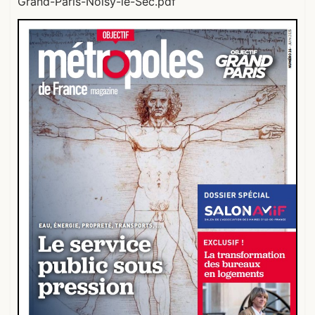
Grand-Paris-Noisy-le-Sec.pdf