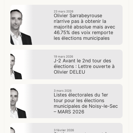
23 mars 2026
Olivier Sarrabeyrouse
n’arrive pas à obtenir la
majorité absolue mais avec
46.75% des voix remporte
les élections municipales
19 mars 2026
J-2 Avant le 2nd tour des
élections : Lettre ouverte à
Olivier DELEU
3 mars 2026
Listes électorales du 1er
tour pour les élections
municipales de Noisy-le-Sec
– MARS 2026
3 février 2026