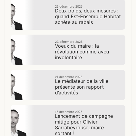
23 décembre 2025
Deux poids, deux mesures :
quand Est-Ensemble Habitat
achète au rabais
23 décembre 2025
Voeux du maire : la
révolution comme aveu
involontaire
21 décembre 2025
Le médiateur de la ville
présente son rapport
d’activités
15 décembre 2025
Lancement de campagne
mitigé pour Olivier
Sarrabeyrouse, maire
sortant !