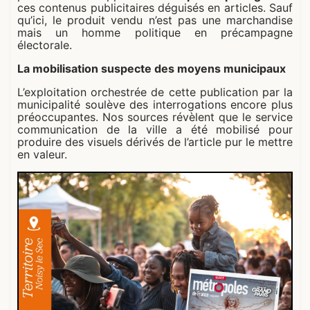
ces contenus publicitaires déguisés en articles. Sauf
qu’ici, le produit vendu n’est pas une marchandise
mais un homme politique en précampagne
électorale.
La mobilisation suspecte des moyens municipaux
L’exploitation orchestrée de cette publication par la
municipalité soulève des interrogations encore plus
préoccupantes. Nos sources révèlent que le service
communication de la ville a été mobilisé pour
produire des visuels dérivés de l’article pur le mettre
en valeur.