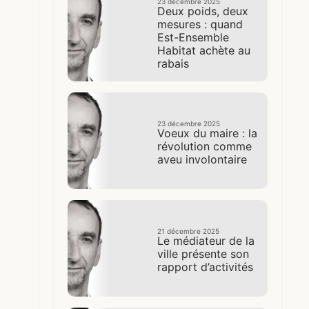
23 décembre 2025
Deux poids, deux
mesures : quand
Est-Ensemble
Habitat achète au
rabais
23 décembre 2025
Voeux du maire : la
révolution comme
aveu involontaire
21 décembre 2025
Le médiateur de la
ville présente son
rapport d’activités