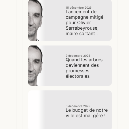
15 décembre 2025
Lancement de
campagne mitigé
pour Olivier
Sarrabeyrouse,
maire sortant !
9 décembre 2025
Quand les arbres
deviennent des
promesses
électorales
8 décembre 2025
Le budget de notre
ville est mal géré !