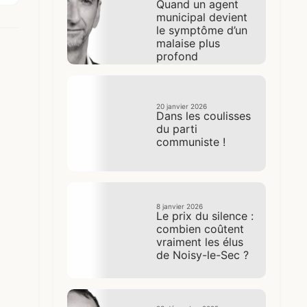
Quand un agent
municipal devient
le symptôme d’un
malaise plus
profond
20 janvier 2026
Dans les coulisses
du parti
communiste !
8 janvier 2026
Le prix du silence :
combien coûtent
vraiment les élus
de Noisy-le-Sec ?