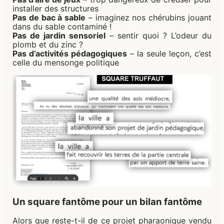
installer des structures
Pas de bac à sable
– imaginez nos chérubins jouant
dans du sable contaminé !
Pas de jardin sensoriel
– sentir quoi ? L’odeur du
plomb et du zinc ?
Pas d’activités pédagogiques
– la seule leçon, c’est
celle du mensonge politique
Un square fantôme pour un bilan fantôme
Alors que reste-t-il de ce projet pharaonique vendu