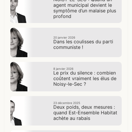
agent municipal devient le
symptôme d’un malaise plus
profond
20 janvier 2026
Dans les coulisses du parti
communiste !
8 janvier 2026
Le prix du silence : combien
coûtent vraiment les élus de
Noisy-le-Sec ?
23 décembre 2025
Deux poids, deux mesures :
quand Est-Ensemble Habitat
achète au rabais