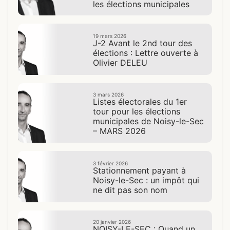
les élections municipales
19 mars 2026
J-2 Avant le 2nd tour des
élections : Lettre ouverte à
Olivier DELEU
3 mars 2026
Listes électorales du 1er
tour pour les élections
municipales de Noisy-le-Sec
– MARS 2026
3 février 2026
Stationnement payant à
Noisy-le-Sec : un impôt qui
ne dit pas son nom
20 janvier 2026
NOISY-LE-SEC : Quand un