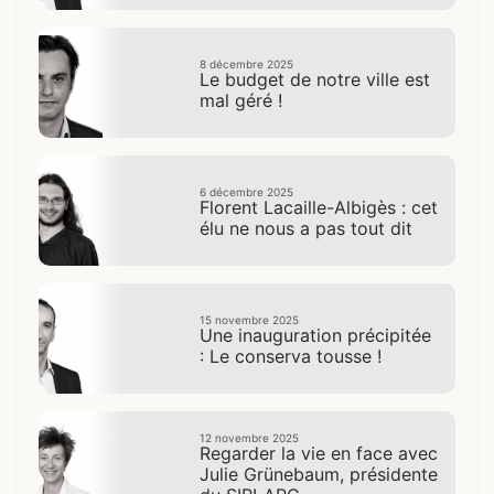
8 décembre 2025
Le budget de notre ville est
mal géré !
6 décembre 2025
Florent Lacaille-Albigès : cet
élu ne nous a pas tout dit
15 novembre 2025
Une inauguration précipitée
: Le conserva tousse !
12 novembre 2025
Regarder la vie en face avec
Julie Grünebaum, présidente