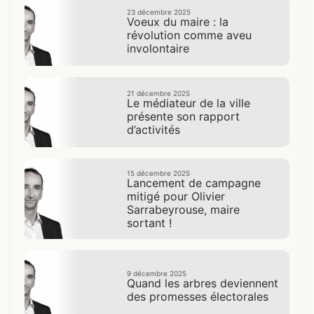
23 décembre 2025
Voeux du maire : la
révolution comme aveu
involontaire
21 décembre 2025
Le médiateur de la ville
présente son rapport
d’activités
15 décembre 2025
Lancement de campagne
mitigé pour Olivier
Sarrabeyrouse, maire
sortant !
9 décembre 2025
Quand les arbres deviennent
des promesses électorales