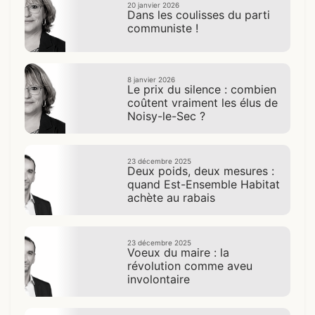
20 janvier 2026
Dans les coulisses du parti
communiste !
8 janvier 2026
Le prix du silence : combien
coûtent vraiment les élus de
Noisy-le-Sec ?
23 décembre 2025
Deux poids, deux mesures :
quand Est-Ensemble Habitat
achète au rabais
23 décembre 2025
Voeux du maire : la
révolution comme aveu
involontaire