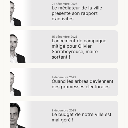
21 décembre 2025
Le médiateur de la ville
présente son rapport
d’activités
15 décembre 2025
Lancement de campagne
mitigé pour Olivier
Sarrabeyrouse, maire
sortant !
9 décembre 2025
Quand les arbres deviennent
des promesses électorales
8 décembre 2025
Le budget de notre ville est
mal géré !