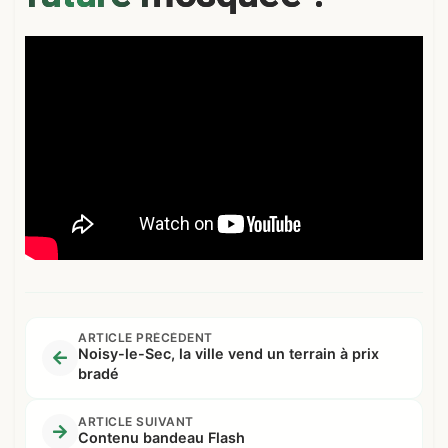
ARTICLE PRÉCÉDENT
Noisy-le-Sec, la ville vend un terrain à prix
bradé
ARTICLE SUIVANT
Contenu bandeau Flash