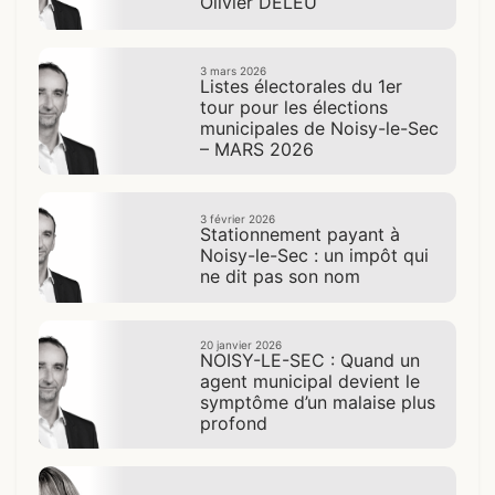
Olivier DELEU
3 mars 2026
Listes électorales du 1er
tour pour les élections
municipales de Noisy-le-Sec
– MARS 2026
3 février 2026
Stationnement payant à
Noisy-le-Sec : un impôt qui
ne dit pas son nom
20 janvier 2026
NOISY-LE-SEC : Quand un
agent municipal devient le
symptôme d’un malaise plus
profond